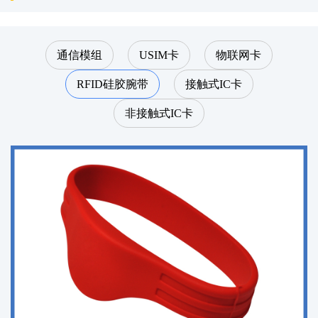
通信模组
USIM卡
物联网卡
RFID硅胶腕带
接触式IC卡
非接触式IC卡