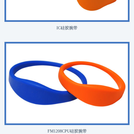
IC硅胶腕带
FM1208CPU硅胶腕带