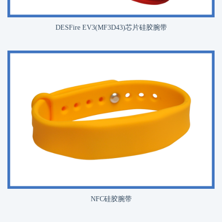
DESFire EV3(MF3D43)芯片硅胶腕带
NFC硅胶腕带