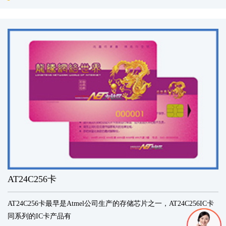
AT24C256卡
AT24C256卡最早是Atmel公司生产的存储芯片之一，AT24C256IC卡
同系列的IC卡产品有