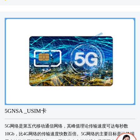
5GNSA _USIM卡
5G网络是第五代移动通信网络，其峰值理论传输速度可达每秒数
10Gb，比4G网络的传输速度快数百倍。5G网络的主要目标是让终端